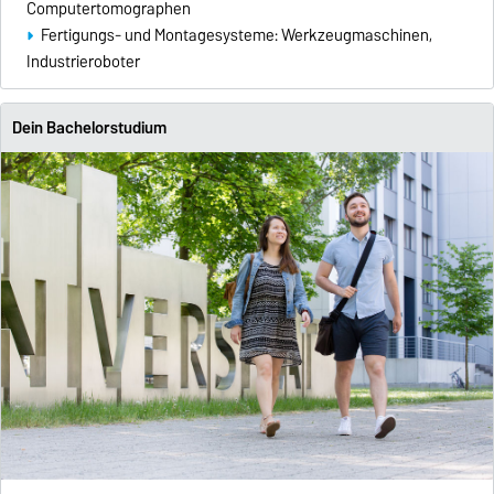
Computertomographen
Fertigungs- und Montagesysteme: Werkzeugmaschinen,
Industrieroboter
Dein Bachelorstudium