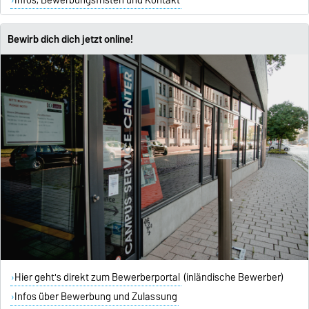
Bewirb dich dich jetzt online!
Hier geht's direkt zum Bewerberportal
(inländische Bewerber)
Infos über Bewerbung und Zulassung