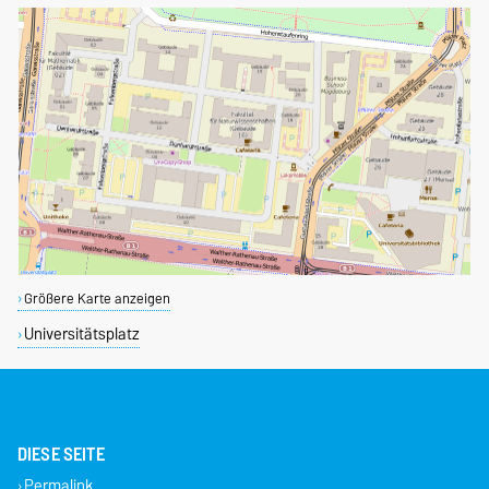
Größere Karte anzeigen
Universitätsplatz
DIESE SEITE
Permalink