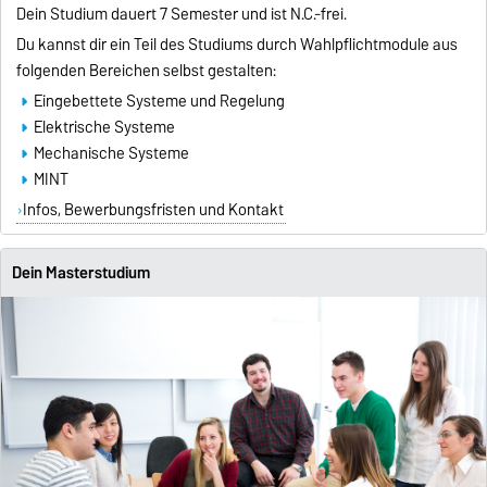
Dein Studium dauert 7 Semester und ist N.C.-frei.
Du kannst dir ein Teil des Studiums durch Wahlpflichtmodule aus
folgenden Bereichen selbst gestalten:
Eingebettete Systeme und Regelung
Elektrische Systeme
Mechanische Systeme
MINT
Infos, Bewerbungsfristen und Kontakt
Dein Masterstudium