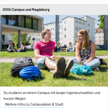
OVGU Campus und Magdeburg
Du studierst an einem Campus mit langer Ingenieurtradition und
kurzen Wegen.
Weitere Infos zu Campusleben & Stadt