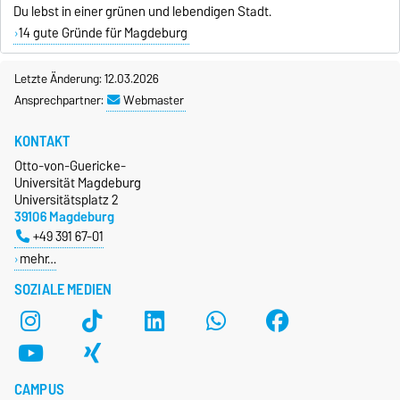
Du lebst in einer grünen und lebendigen Stadt.
14 gute Gründe für Magdeburg
Letzte Änderung: 12.03.2026
Ansprechpartner:
Webmaster
KONTAKT
Otto-von-Guericke-
Universität Magdeburg
Universitätsplatz 2
39106 Magdeburg
+49 391 67-01
mehr…
SOZIALE MEDIEN
CAMPUS