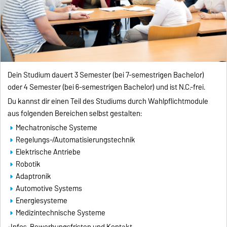
Dein Studium dauert 3 Semester (bei 7-semestrigen Bachelor)
oder 4 Semester (bei 6-semestrigen Bachelor) und ist N.C.-frei.
Du kannst dir einen Teil des Studiums durch Wahlpflichtmodule
aus folgenden Bereichen selbst gestalten:
Mechatronische Systeme
Regelungs-/Automatisierungstechnik
Elektrische Antriebe
Robotik
Adaptronik
Automotive Systems
Energiesysteme
Medizintechnische Systeme
Infos, Bewerbungsfristen und Kontakt